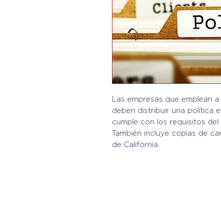
Las empresas que emplean a 
deben distribuir una política e
cumple con los requisitos de
También incluye copias de cart
de California.