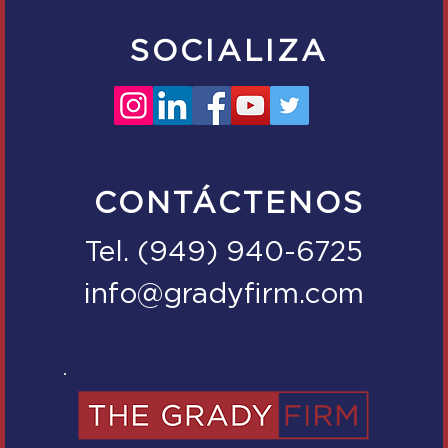
SOCIALIZA
CONTÁCTENOS
Tel. (949) 940-6725
info@gradyfirm.com