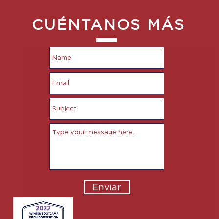
CUÉNTANOS MÁS
Enviar